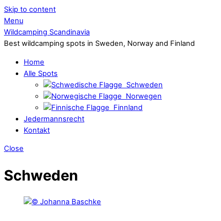
Skip to content
Menu
Wildcamping Scandinavia
Best wildcamping spots in Sweden, Norway and Finland
Home
Alle Spots
Schweden
Norwegen
Finnland
Jedermannsrecht
Kontakt
Close
Schweden