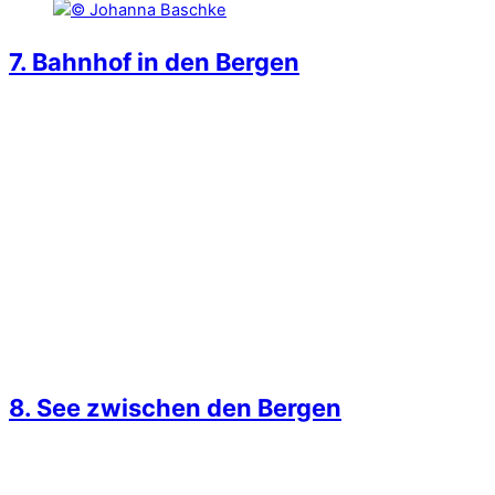
7. Bahnhof in den Bergen
8. See zwischen den Bergen