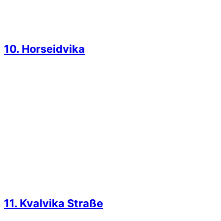
10. Horseidvika
11. Kvalvika Straße