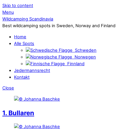
Skip to content
Menu
Wildcamping Scandinavia
Best wildcamping spots in Sweden, Norway and Finland
Home
Alle Spots
Schweden
Norwegen
Finnland
Jedermannsrecht
Kontakt
Close
1. Bullaren