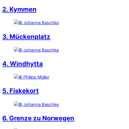
2. Kymmen
3. Mückenplatz
4. Windhytta
5. Fiskekort
6. Grenze zu Norwegen