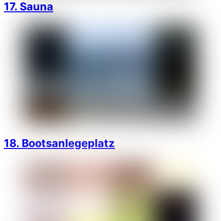
17. Sauna
18. Bootsanlegeplatz