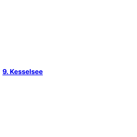
9. Kesselsee