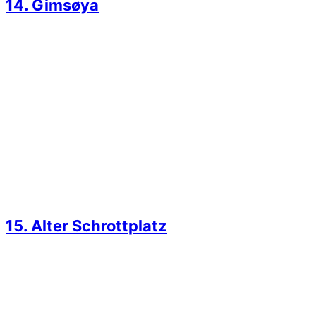
14. Gimsøya
15. Alter Schrottplatz