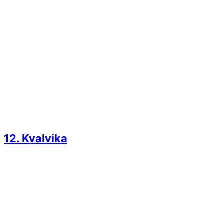
12. Kvalvika