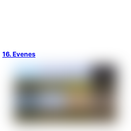
16. Evenes