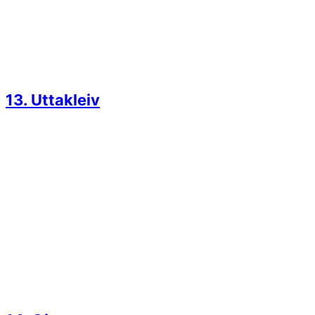
13. Uttakleiv